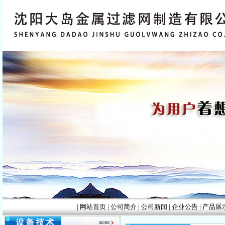
盘管切断机
自动化机械手
|
网站首页
|
公司简介
|
公司新闻
|
企业公告
|
产品展