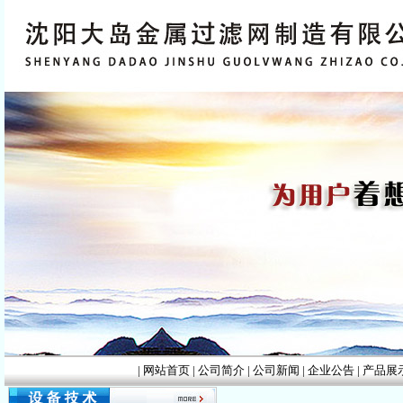
盘管切断机
自动化机械手
|
网站首页
|
公司简介
|
公司新闻
|
企业公告
|
产品展